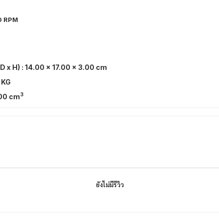
0 RPM
 D x H) : 14.00 x 17.00 x 3.00 cm
 KG
3
00 cm
ยังไม่มีรีวิว