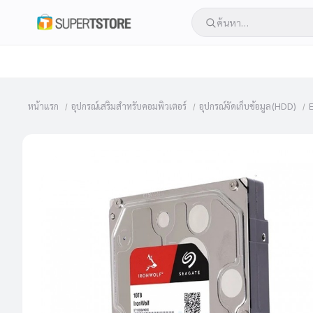
หน้าแรก
อุปกรณ์เสริมสำหรับคอมพิวเตอร์
อุปกรณ์จัดเก็บข้อมูล(HDD)