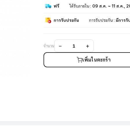
ฟรี
ได้รับภายใน :
09 ส.ค. ~ 11 ส.ค., 
การรับประกัน
การรับประกัน :
มีการรั
จำนวน
เพิ่มในตะกร้า