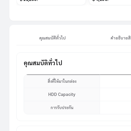
คุณสมบัติทั่วไป
คำอธิบายสิ
คุณสมบัติทั่วไป
สิ่งที่ให้มาในกล่อง
HDD Capacity
การรับประกัน