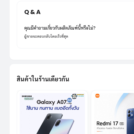
Q & A
คุณมีคำถามเกี่ยวกับผลิตภัณฑ์นี้หรือไม่?
ผู้ขายจะตอบกลับโดยเร็วที่สุด
สินค้าในร้านเดียวกัน