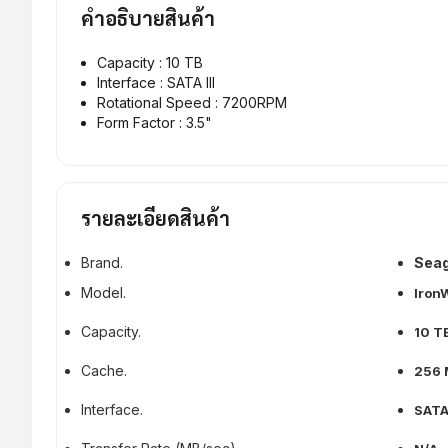
คำอธิบายสินค้า
Capacity : 10 TB
Interface : SATA III
Rotational Speed : 7200RPM
Form Factor : 3.5"
รายละเอียดสินค้า
Brand.
Sea
Model.
Iron
Capacity.
10 T
Cache.
256 
Interface.
SATA 