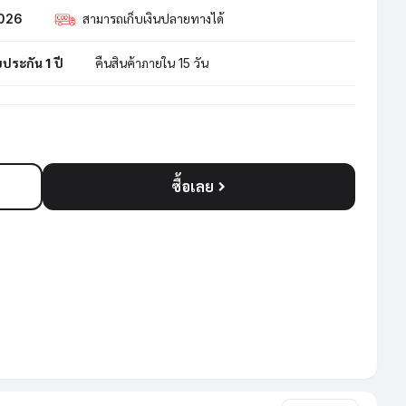
2026
สามารถเก็บเงินปลายทางได้
บประกัน 1 ปี
คืนสินค้าภายใน 15 วัน
ซื้อเลย