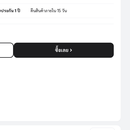
บประกัน 1 ปี
คืนสินค้าภายใน 15 วัน
ซื้อเลย