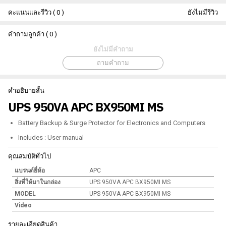
คะแนนและรีวิว ( 0 )
ยังไม่มีรีวิว
คำถามลูกค้า ( 0 )
ยังไม่มีคำถาม
ถามคำถาม
คำอธิบายสั้น
UPS 950VA APC BX950MI MS
Battery Backup & Surge Protector for Electronics and Computers
Includes : User manual
คุณสมบัติทั่วไป
แบรนด์ยี่ห้อ
APC
สิ่งที่ให้มาในกล่อง
UPS 950VA APC BX950MI MS
MODEL
UPS 950VA APC BX950MI MS
Video
รายละเอียดสินค้า