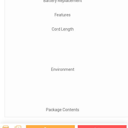
Battery Replacement
Features
Cord Length
Environment
Package Contents