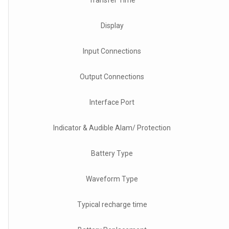
Display
Input Connections
Output Connections
Interface Port
Indicator & Audible Alam/ Protection
Battery Type
Waveform Type
Typical recharge time