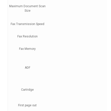
Maximum Document Scan
Size
Fax Transmission Speed
Fax Resolution
Fax Memory
ADF
Cartridge
First page out