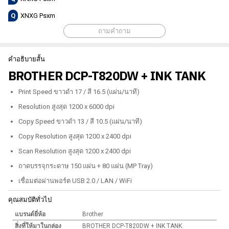
Q
XNXG Psxm
ถามคำถาม
คำอธิบายสั้น
BROTHER DCP-T820DW + INK TANK
Print Speed ขาวดำ 17 / สี 16.5 (แผ่น/นาที)
Resolution สูงสุด 1200 x 6000 dpi
Copy Speed ขาวดำ 13 / สี 10.5 (แผ่น/นาที)
Copy Resolution สูงสุด 1200 x 2400 dpi
Scan Resolution สูงสุด 1200 x 2400 dpi
ถาดบรรจุกระดาษ 150 แผ่น + 80 แผ่น (MP Tray)
เชื่อมต่อผ่านพอร์ต USB 2.0 / LAN / WiFi
คุณสมบัติทั่วไป
แบรนด์ยี่ห้อ
Brother
สิ่งที่ให้มาในกล่อง
BROTHER DCP-T820DW + INK TANK