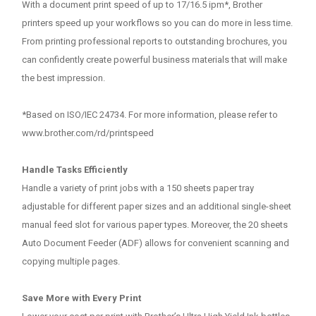
With a document print speed of up to 17/16.5 ipm*, Brother
printers speed up your workflows so you can do more in less time.
From printing professional reports to outstanding brochures, you
can confidently create powerful business materials that will make
the best impression.
*Based on ISO/IEC 24734. For more information, please refer to
www.brother.com/rd/printspeed
Handle Tasks Efficiently
Handle a variety of print jobs with a 150 sheets paper tray
adjustable for different paper sizes and an additional single-sheet
manual feed slot for various paper types. Moreover, the 20 sheets
Auto Document Feeder (ADF) allows for convenient scanning and
copying multiple pages.
Save More with Every Print