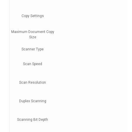
Copy Settings
Maximum Document Copy
Size
Scanner Type
Scan Speed
Scan Resolution
Duplex Scanning
Scanning Bit Depth