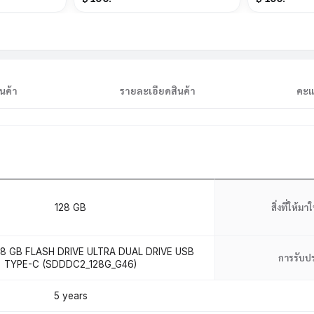
นค้า
รายละเอียดสินค้า
คะแ
128 GB
สิ่งที่ให้ม
8 GB FLASH DRIVE ULTRA DUAL DRIVE USB
การรับป
TYPE-C (SDDDC2_128G_G46)
5 years