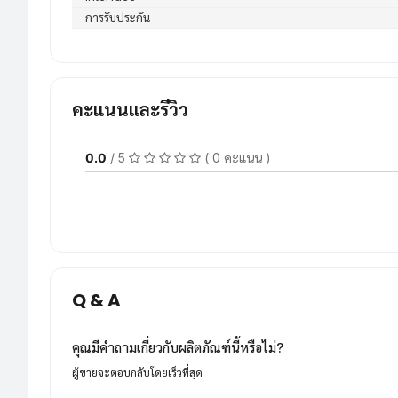
การรับประกัน
คะแนนและรีวิว
0.0
/ 5
( 0 คะแนน )
Q & A
คุณมีคำถามเกี่ยวกับผลิตภัณฑ์นี้หรือไม่?
ผู้ขายจะตอบกลับโดยเร็วที่สุด