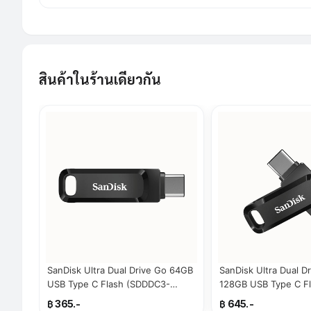
สินค้าในร้านเดียวกัน
SanDisk Ultra Dual Drive Go 64GB
SanDisk Ultra Dual D
USB Type C Flash (SDDDC3-
128GB USB Type C F
064G-G46)
(SDDDC3-0128G-G4
฿ 365.-
฿ 645.-