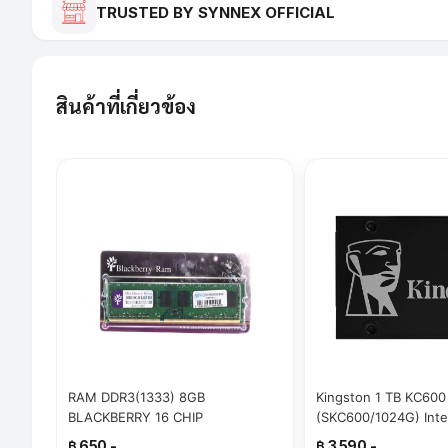
TRUSTED BY SYNNEX OFFICIAL
สินค้าที่เกี่ยวข้อง
RAM DDR3(1333) 8GB
Kingston 1 TB KC600
BLACKBERRY 16 CHIP
(SKC600/1024G) Inte
Inch
฿ 650.-
฿ 3,590.-