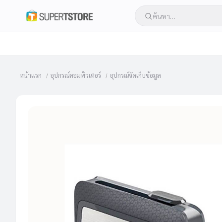
หน้าแรก
อุปกรณ์คอมพิวเตอร์
อุปกรณ์จัดเก็บข้อมูล