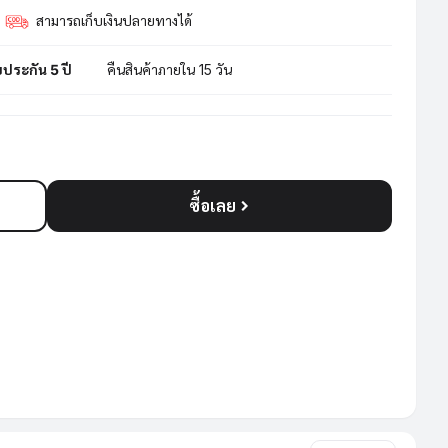
สามารถเก็บเงินปลายทางได้
บประกัน 5 ปี
คืนสินค้าภายใน 15 วัน
ซื้อเลย