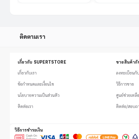
ติดตามเรา
เกี่ยวกับ SUPERTSTORE
ขายสินค้า
เกี่ยวกับเรา
ลงทะเบียนก
ข้อกำหนดและเงื่อนไข
วิธีการขาย
นโยบายความเป็นส่วนตัว
ศูนย์ช่วยเหลื
ติดต่อเรา
ติดต่อ/สอบถ
วิธีการชำระเงิน