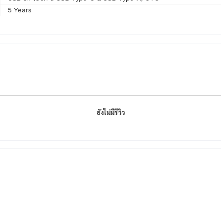
5 Years
ยังไม่มีรีวิว