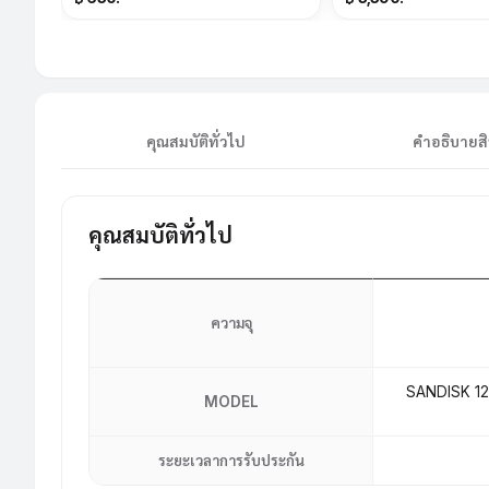
คุณสมบัติทั่วไป
คำอธิบายสิ
คุณสมบัติทั่วไป
ความจุ
SANDISK 12
MODEL
ระยะเวลาการรับประกัน