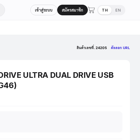
เข้าสู่ระบบ
สมัครสมาชิก
TH
EN
สินค้าเลขที่. 24205
คัดลอก URL
DRIVE ULTRA DUAL DRIVE USB
G46)