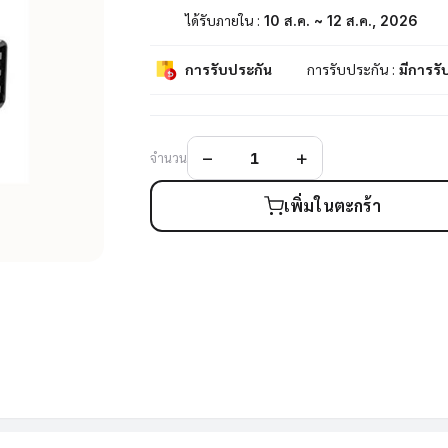
ได้รับภายใน :
10 ส.ค. ~ 12 ส.ค., 2026
การรับประกัน
การรับประกัน :
มีการรั
จำนวน
เพิ่มในตะกร้า