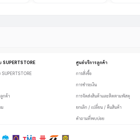
กับ SUPERTSTORE
ศูนย์บริการลูกค้า
ับ SUPERTSTORE
การสั่งซื้อ
การชำระเงิน
อลูกค้า
การจัดส่งสินค้าและติดตามพัสดุ
าม
ยกเลิก / เปลี่ยน / คืนสินค้า
คำถามที่พบบ่อย