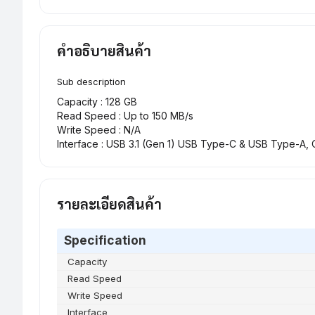
คำอธิบายสินค้า
Sub description
Capacity : 128 GB
Read Speed : Up to 150 MB/s
Write Speed : N/A
Interface : USB 3.1 (Gen 1) USB Type-C & USB Type-A,
รายละเอียดสินค้า
Specification
Capacity
Read Speed
Write Speed
Interface