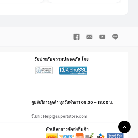
รับประกันความปลอดภัย โดย
ศูนย์บริการลูกค้า ทุกวันทำการ 09.00 – 18.00 น.
อีเมล : Help@supertstore.com
ตัวเลือกการจัดส่งสินค้า