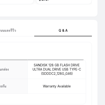
นนและรีวิว
Q & A
SANDISK 128 GB FLASH DRIVE
าในกล่อง
ULTRA DUAL DRIVE USB TYPE-C
(SDDDC2_128G_G46)
ระกัน
Warranty Available