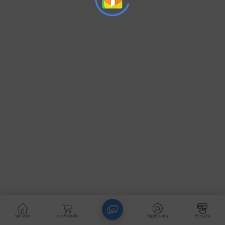
หน้าหลัก
ตะกร้าสินค้า
บัญชีของฉัน
ชำระเงิน