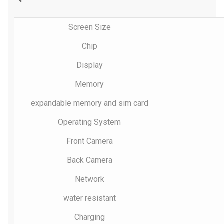
Screen Size
Chip
Display
Memory
expandable memory and sim card
Operating System
Front Camera
Back Camera
Network
water resistant
Charging