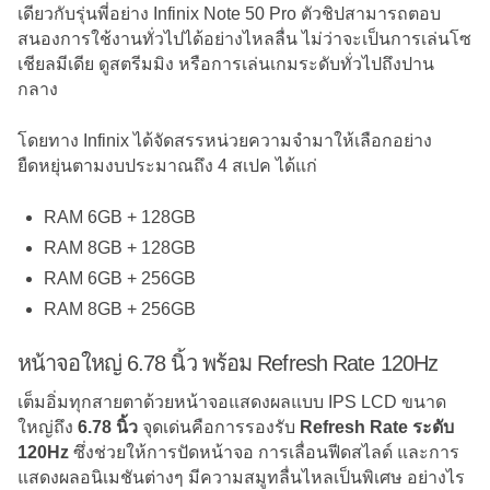
เดียวกับรุ่นพี่อย่าง Infinix Note 50 Pro ตัวชิปสามารถตอบ
สนองการใช้งานทั่วไปได้อย่างไหลลื่น ไม่ว่าจะเป็นการเล่นโซ
เชียลมีเดีย ดูสตรีมมิง หรือการเล่นเกมระดับทั่วไปถึงปาน
กลาง
โดยทาง Infinix ได้จัดสรรหน่วยความจำมาให้เลือกอย่าง
ยืดหยุ่นตามงบประมาณถึง 4 สเปค ได้แก่
RAM 6GB + 128GB
RAM 8GB + 128GB
RAM 6GB + 256GB
RAM 8GB + 256GB
หน้าจอใหญ่ 6.78 นิ้ว พร้อม Refresh Rate 120Hz
เต็มอิ่มทุกสายตาด้วยหน้าจอแสดงผลแบบ IPS LCD ขนาด
ใหญ่ถึง
6.78 นิ้ว
จุดเด่นคือการรองรับ
Refresh Rate ระดับ
120Hz
ซึ่งช่วยให้การปัดหน้าจอ การเลื่อนฟีดสไลด์ และการ
แสดงผลอนิเมชันต่างๆ มีความสมูทลื่นไหลเป็นพิเศษ อย่างไร