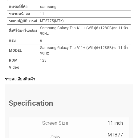
แบรนด์ยี่ห้อ
samsung
ขนาดหน้าจอ
11
ระบบปฏิบัติการณ์
MT8775(MTK)
Samsung Galaxy Tab A11+ (Wifi)(6+128GB)จอ 11 นิ้ว
สิ่งที่ให้มาในกล่อง
90Hz
แรม
6
Samsung Galaxy Tab A11+ (Wifi)(6+128GB)จอ 11 นิ้ว
MODEL
90Hz
ROM
128
Video
รายละเอียดสินค้า
Specification
Screen Size
11 inch
MT877
Chip