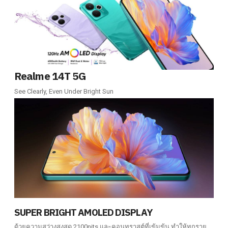
Realme 14T 5G
See Clearly, Even Under Bright Sun
SUPER BRIGHT AMOLED DISPLAY
ด้วยความสว่างสูงสุด 2100nits และคอนทราสต์ที่เข้มข้น ทำให้ทุกราย