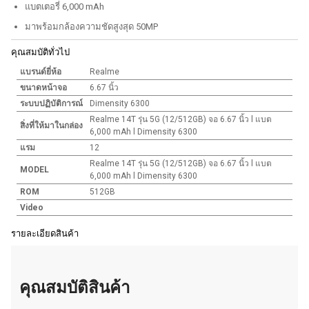
แบตเตอรี่ 6,000 mAh
มาพร้อมกล้องความชัดสูงสุด 50MP
คุณสมบัติทั่วไป
แบรนด์ยี่ห้อ
Realme
ขนาดหน้าจอ
6.67 นิ้ว
ระบบปฏิบัติการณ์
Dimensity 6300
Realme 14T รุ่น 5G (12/512GB) จอ 6.67 นิ้ว l แบต
สิ่งที่ให้มาในกล่อง
6,000 mAh l Dimensity 6300
แรม
12
Realme 14T รุ่น 5G (12/512GB) จอ 6.67 นิ้ว l แบต
MODEL
6,000 mAh l Dimensity 6300
ROM
512GB
Video
รายละเอียดสินค้า
คุณสมบัติสินค้า