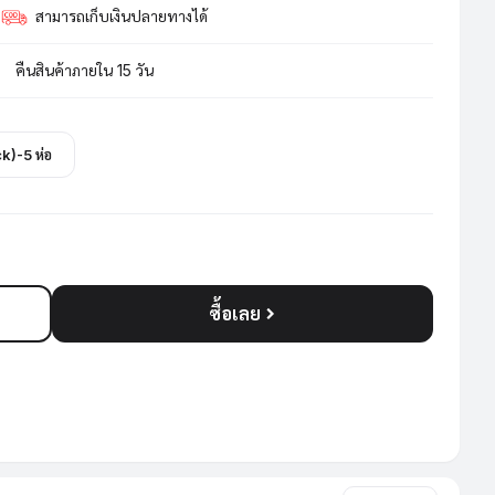
สามารถเก็บเงินปลายทางได้
คืนสินค้าภายใน 15 วัน
ck)-5 ห่อ
ซื้อเลย