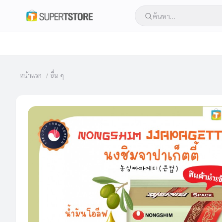
หน้าแรก
อื่น ๆ