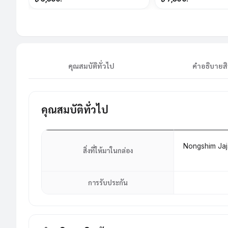
ได้
คุณสมบัติทั่วไป
คำอธิบายสิ
คุณสมบัติทั่วไป
Nongshim Jaja
สิ่งที่ให้มาในกล่อง
การรับประกัน