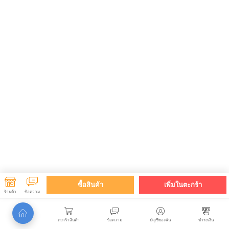
ซื้อสินค้า
เพิ่มในตะกร้า
ร้านค้า
ข้อความ
ตะกร้าสินค้า
ข้อความ
บัญชีของฉัน
ชำระเงิน