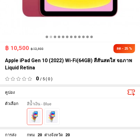
฿
10,500
ลด - 25 %
฿ 13,900
Apple iPad Gen 10 (2022) Wi-Fi(64GB) สีสันสดใส จอภาพ
Liquid Retina
0
/ 5 ( 0 )
คูปอง
ตัวเลือก
สีน้ัำเงิน - Blue
การส่ง
กทม
20
ต่างจังหวัด
20