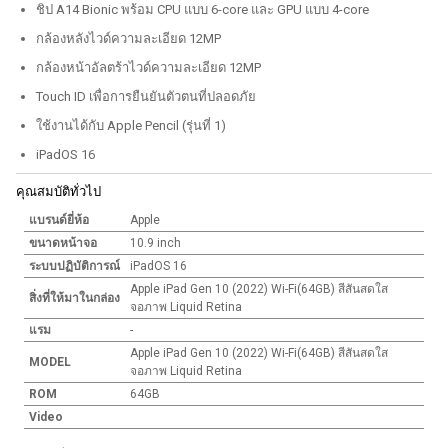
ชิป A14 Bionic พร้อม CPU แบบ 6-core และ GPU แบบ 4-core
กล้องหลังไวด์ความละเอียด 12MP
กล้องหน้าอัลตร้าไวด์ความละเอียด 12MP
Touch ID เพื่อการยืนยันตัวตนที่ปลอดภัย
ใช้งานได้กับ Apple Pencil (รุ่นที่ 1)
iPadOS 16
คุณสมบัติทั่วไป
แบรนด์ยี่ห้อ
Apple
ขนาดหน้าจอ
10.9 inch
ระบบปฏิบัติการณ์
iPadOS 16
Apple iPad Gen 10 (2022) Wi-Fi(64GB) สีสันสดใส
สิ่งที่ให้มาในกล่อง
จอภาพ Liquid Retina
แรม
-
Apple iPad Gen 10 (2022) Wi-Fi(64GB) สีสันสดใส
MODEL
จอภาพ Liquid Retina
ROM
64GB
Video